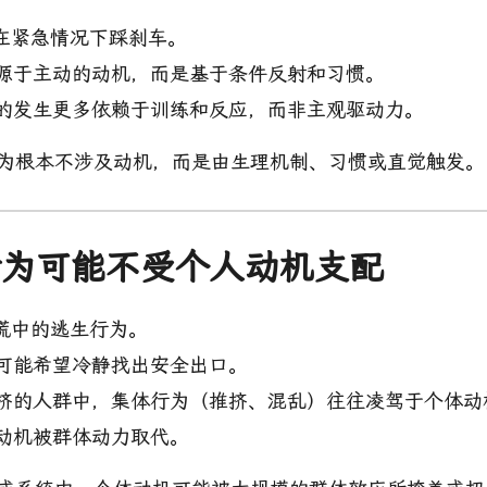
在紧急情况下踩刹车。
源于主动的动机，而是基于条件反射和习惯。
的发生更多依赖于训练和反应，而非主观驱动力。
行为根本不涉及动机，而是由生理机制、习惯或直觉触发。
体行为可能不受个人动机支配
慌中的逃生行为。
可能希望冷静找出安全出口。
挤的人群中，集体行为（推挤、混乱）往往凌驾于个体动
动机被群体动力取代。