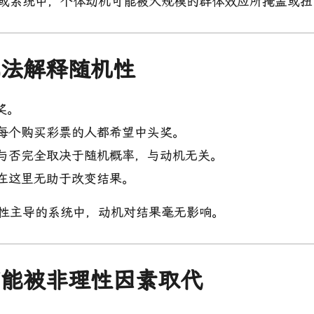
体或系统中，个体动机可能被大规模的群体效应所掩盖或扭
机无法解释随机性
奖。
每个购买彩票的人都希望中头奖。
与否完全取决于随机概率，与动机无关。
在这里无助于改变结果。
机性主导的系统中，动机对结果毫无影响。
机可能被非理性因素取代