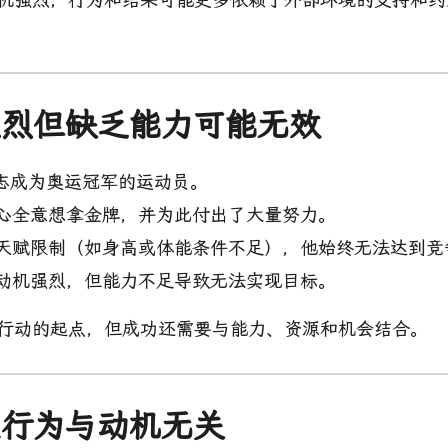
机强烈但缺乏能力可能无效
志成为奥运冠军的运动员。
心全意想拿金牌，并为此付出了大量努力。
天赋限制（如身高或体能条件不足），他始终无法达到竞
动机强烈，但能力不足导致无法实现目标。
是行动的起点，但成功还需要与能力、资源和机会结合。
意识行为与动机无关