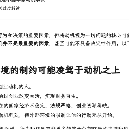
能被过度解读
行为和决策的重要因素，但将动机视为一切问题的核心可
机并不是最重要的因素
，甚至可能不具备决定性作用。以
部环境的制约可能凌驾于动机之上
创业动机的人。
通过创业改变生活，实现财务自由。
在的国家经济不稳定、法规严格、创业资源稀缺。
动机强烈，但外部环境的限制让他的行动无从开始。
动机强烈，行为和结果可能更多依赖于外部环境的支持和