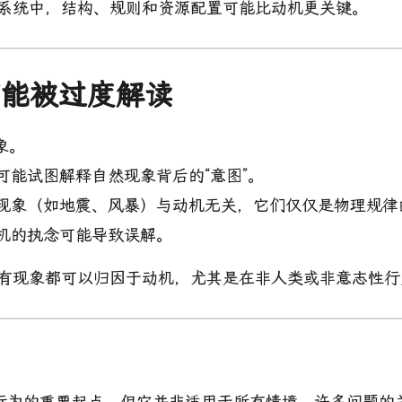
杂系统中，结构、规则和资源配置可能比动机更关键。
机可能被过度解读
象。
可能试图解释自然现象背后的“意图”。
现象（如地震、风暴）与动机无关，它们仅仅是物理规律
机的执念可能导致误解。
所有现象都可以归因于动机，尤其是在非人类或非意志性行
行为的重要起点，但它并非适用于所有情境。许多问题的