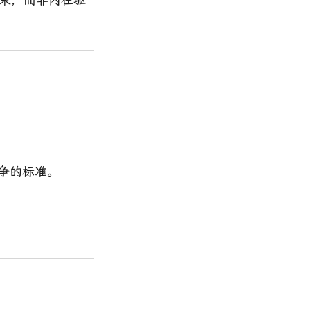
争的标准。