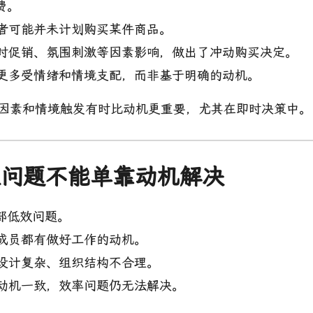
费。
者可能并未计划购买某件商品。
时促销、氛围刺激等因素影响，做出了冲动购买决定。
更多受情绪和情境支配，而非基于明确的动机。
性因素和情境触发有时比动机更重要，尤其在即时决策中。
统性问题不能单靠动机解决
部低效问题。
成员都有做好工作的动机。
设计复杂、组织结构不合理。
动机一致，效率问题仍无法解决。